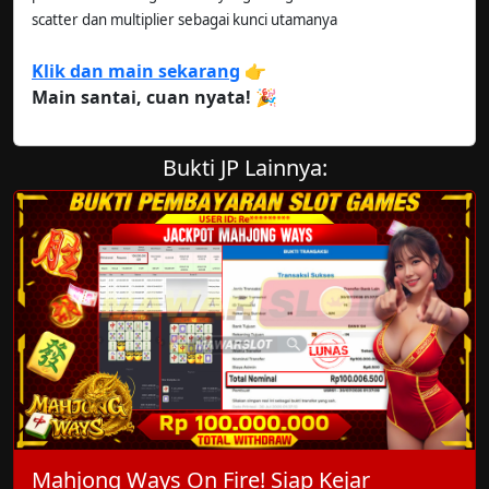
scatter dan multiplier sebagai kunci utamanya
Klik dan main sekarang
👉
Main santai, cuan nyata! 🎉
Bukti JP Lainnya:
Mahjong Ways On Fire! Siap Kejar