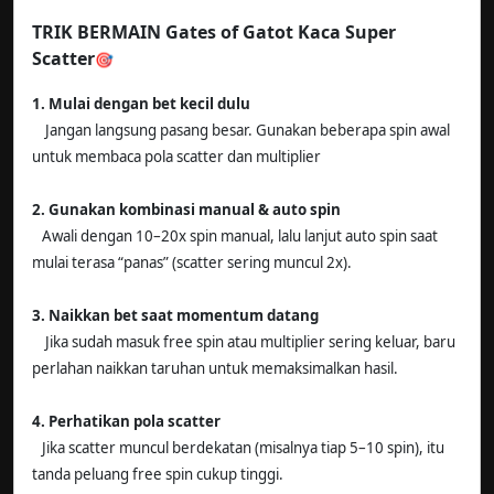
TRIK BERMAIN Gates of Gatot Kaca Super
Scatter
🎯
1. Mulai dengan bet kecil dulu
Jangan langsung pasang besar. Gunakan beberapa spin awal
untuk membaca pola scatter dan multiplier
2. Gunakan kombinasi manual & auto spin
Awali dengan 10–20x spin manual, lalu lanjut auto spin saat
mulai terasa “panas” (scatter sering muncul 2x).
3. Naikkan bet saat momentum datang
Jika sudah masuk free spin atau multiplier sering keluar, baru
perlahan naikkan taruhan untuk memaksimalkan hasil.
4. Perhatikan pola scatter
Jika scatter muncul berdekatan (misalnya tiap 5–10 spin), itu
tanda peluang free spin cukup tinggi.