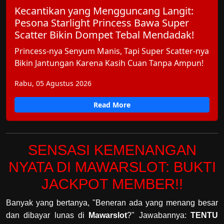
Kecantikan yang Mengguncang Langit:
Pesona Starlight Princess Bawa Super
Scatter Bikin Dompet Tebal Mendadak!
Princess-nya Senyum Manis, Tapi Super Scatter-nya
Bikin Jantungan Karena Kasih Cuan Tanpa Ampun!
Rabu, 05 Agustus 2026
Read More
SENSASI KEMENANGAN
NYATA DI MAWARSLOT: BUKTI
JACKPOT MEMBER!!
Banyak yang bertanya, "Beneran ada yang menang besar
dan dibayar lunas di
Mawarslot
?" Jawabannya:
TENTU