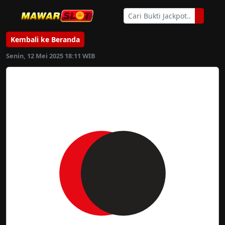
Kembali ke Beranda
Senin, 12 Mei 2025 18:11 WIB