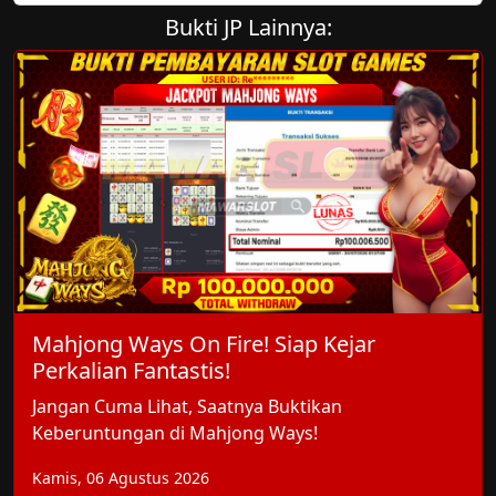
Bukti JP Lainnya:
Mahjong Ways On Fire! Siap Kejar
Perkalian Fantastis!
Jangan Cuma Lihat, Saatnya Buktikan
Keberuntungan di Mahjong Ways!
Kamis, 06 Agustus 2026