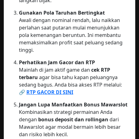
langkah bijak.
Gunakan Pola Taruhan Bertingkat
Awali dengan nominal rendah, lalu naikkan
perlahan saat putaran mulai menunjukkan
pola kemenangan beruntun. Ini membantu
memaksimalkan profit saat peluang sedang
tinggi.
Perhatikan Jam Gacor dan RTP
Mainlah di jam aktif game dan
cek RTP
terbaru
agar bisa tahu kapan peluangnya
sedang bagus. Anda bisa akses RTP melalui:
🔗
RTP GACOR DI SINI
Jangan Lupa Manfaatkan Bonus Mawarslot
Kombinasikan strategi permainan Anda
dengan
bonus deposit dan rollingan
dari
Mawarslot agar modal bermain lebih besar
dan risiko lebih kecil.