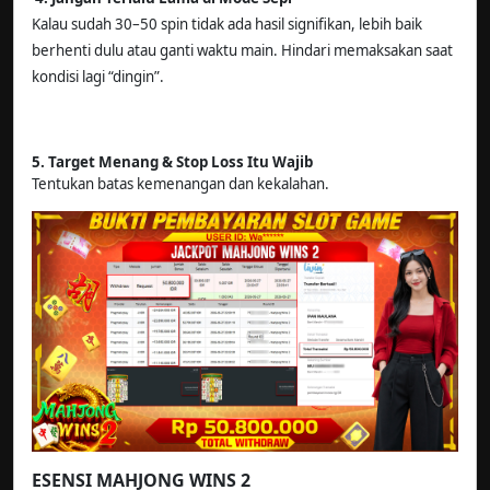
Kalau sudah 30–50 spin tidak ada hasil signifikan, lebih baik
berhenti dulu atau ganti waktu main. Hindari memaksakan saat
kondisi lagi “dingin”.
5. Target Menang & Stop Loss Itu Wajib
Tentukan batas kemenangan dan kekalahan.
ESENSI MAHJONG WINS 2