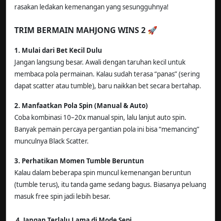
rasakan ledakan kemenangan yang sesungguhnya!
TRIM BERMAIN MAHJONG WINS 2
🚀
1. Mulai dari Bet Kecil Dulu
Jangan langsung besar. Awali dengan taruhan kecil untuk
membaca pola permainan. Kalau sudah terasa “panas” (sering
dapat scatter atau tumble), baru naikkan bet secara bertahap.
2. Manfaatkan Pola Spin (Manual & Auto)
Coba kombinasi 10–20x manual spin, lalu lanjut auto spin.
Banyak pemain percaya pergantian pola ini bisa “memancing”
munculnya Black Scatter.
3. Perhatikan Momen Tumble Beruntun
Kalau dalam beberapa spin muncul kemenangan beruntun
(tumble terus), itu tanda game sedang bagus. Biasanya peluang
masuk free spin jadi lebih besar.
4. Jangan Terlalu Lama di Mode Sepi