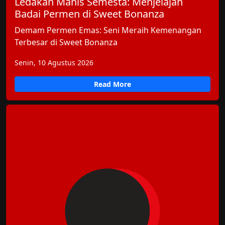
Ledakan Manis Semesta: Menjelajah
Badai Permen di Sweet Bonanza
Demam Permen Emas: Seni Meraih Kemenangan
Terbesar di Sweet Bonanza
Senin, 10 Agustus 2026
Read More