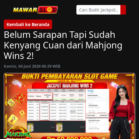
Kembali ke Beranda
Belum Sarapan Tapi Sudah
Kenyang Cuan dari Mahjong
Wins 2!
Kamis, 04 Juni 2026 06:29 WIB