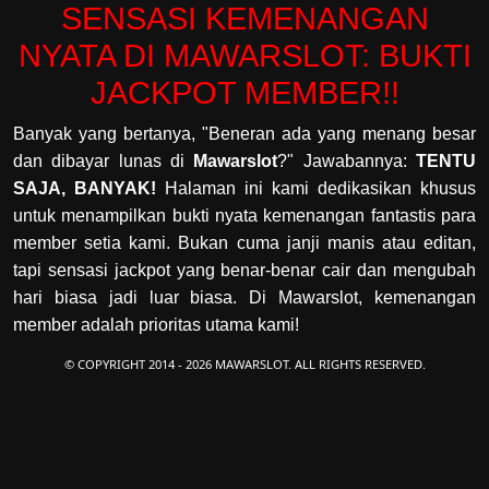
SENSASI KEMENANGAN
NYATA DI MAWARSLOT: BUKTI
JACKPOT MEMBER!!
Banyak yang bertanya, "Beneran ada yang menang besar
dan dibayar lunas di
Mawarslot
?" Jawabannya:
TENTU
SAJA, BANYAK!
Halaman ini kami dedikasikan khusus
untuk menampilkan bukti nyata kemenangan fantastis para
member setia kami. Bukan cuma janji manis atau editan,
tapi sensasi jackpot yang benar-benar cair dan mengubah
hari biasa jadi luar biasa. Di Mawarslot, kemenangan
member adalah prioritas utama kami!
© COPYRIGHT 2014 - 2026 MAWARSLOT. ALL RIGHTS RESERVED.