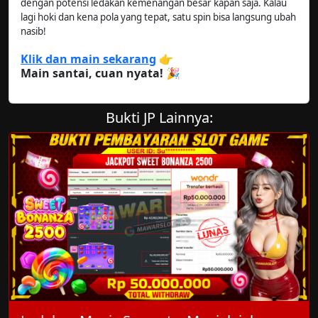
dengan potensi ledakan kemenangan besar kapan saja. Kalau
lagi hoki dan kena pola yang tepat, satu spin bisa langsung ubah
nasib!
Klik dan main sekarang
👉
Main santai, cuan nyata! 🎉
Bukti JP Lainnya: