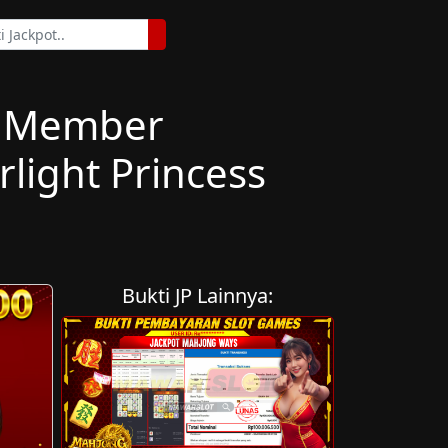
! Member
light Princess
Bukti JP Lainnya: