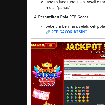
Jangan langsung all-in. Awali den
mulai "panas".
Perhatikan Pola RTP Gacor
Sebelum bermain, selalu cek pola 
🔗
RTP GACOR DI SINI