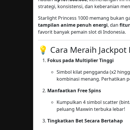
strategi, konsistensi, dan keberanian me
Starlight Princess 1000 memang bukan 
tampilan anime penuh energi
, dan
fitu
favorit banyak pemain slot di Indonesia.
💡 Cara Meraih Jackpot 
Fokus pada Multiplier Tinggi
Simbol kilat pengganda (x2 hingg
kombinasi menang. Perhatikan p
Manfaatkan Free Spins
Kumpulkan 4 simbol scatter (binta
peluang Maxwin terbuka lebar!
Tingkatkan Bet Secara Bertahap