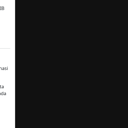
IB
nasi
ta
ada