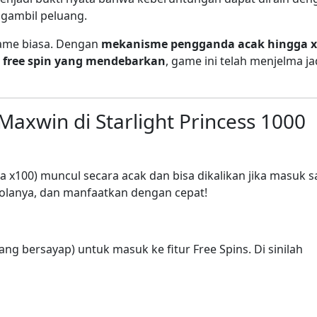
ngambil peluang.
game biasa. Dengan
mekanisme pengganda acak hingga x
r free spin yang mendebarkan
, game ini telah menjelma ja
Maxwin di Starlight Princess 1000
a x100) muncul secara acak dan bisa dikalikan jika masuk s
olanya, dan manfaatkan dengan cepat!
ng bersayap) untuk masuk ke fitur Free Spins. Di sinilah