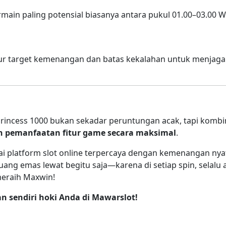
main paling potensial biasanya antara pukul 01.00–03.00 W
tur target kemenangan dan batas kekalahan untuk menjaga
 Princess 1000 bukan sekadar peruntungan acak, tapi kombi
an pemanfaatan fitur game secara maksimal
.
i platform slot online terpercaya dengan kemenangan nya
ang emas lewat begitu saja—karena di setiap spin, selalu 
meraih Maxwin!
 sendiri hoki Anda di Mawarslot!