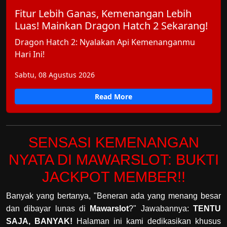
Fitur Lebih Ganas, Kemenangan Lebih
Luas! Mainkan Dragon Hatch 2 Sekarang!
Dragon Hatch 2: Nyalakan Api Kemenanganmu
Hari Ini!
Sabtu, 08 Agustus 2026
Read More
SENSASI KEMENANGAN
NYATA DI MAWARSLOT: BUKTI
JACKPOT MEMBER!!
Banyak yang bertanya, "Beneran ada yang menang besar
dan dibayar lunas di
Mawarslot
?" Jawabannya:
TENTU
SAJA, BANYAK!
Halaman ini kami dedikasikan khusus