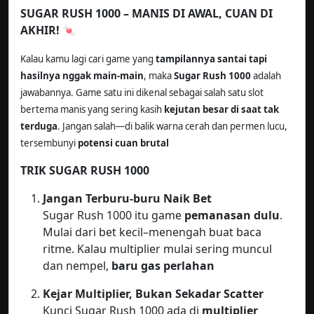
SUGAR RUSH 1000 – MANIS DI AWAL, CUAN DI
AKHIR!
🍬
Kalau kamu lagi cari game yang
tampilannya santai tapi
hasilnya nggak main-main
, maka
Sugar Rush 1000
adalah
jawabannya. Game satu ini dikenal sebagai salah satu slot
bertema manis yang sering kasih
kejutan besar di saat tak
terduga
. Jangan salah—di balik warna cerah dan permen lucu,
tersembunyi
potensi cuan brutal
TRIK SUGAR RUSH 1000
Jangan Terburu-buru Naik Bet
Sugar Rush 1000 itu game
pemanasan dulu
.
Mulai dari bet kecil–menengah buat baca
ritme. Kalau multiplier mulai sering muncul
dan nempel,
baru gas perlahan
Kejar Multiplier, Bukan Sekadar Scatter
Kunci Sugar Rush 1000 ada di
multiplier