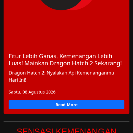
Fitur Lebih Ganas, Kemenangan Lebih
Luas! Mainkan Dragon Hatch 2 Sekarang!
Dragon Hatch 2: Nyalakan Api Kemenanganmu
Hari Ini!
Sabtu, 08 Agustus 2026
Read More
SENSASI KEMENANGAN