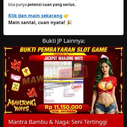
bisa punya
potensi cuan yang serius.
Klik dan main sekarang
👉
Main santai, cuan nyata! 🎉
Bukti JP Lainnya:
Mantra Bambu & Naga: Seni Tertinggi