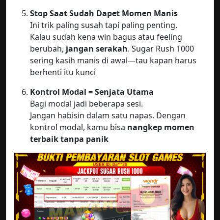
Stop Saat Sudah Dapet Momen Manis
Ini trik paling susah tapi paling penting.
Kalau sudah kena win bagus atau feeling
berubah,
jangan serakah
. Sugar Rush 1000
sering kasih manis di awal—tau kapan harus
berhenti itu kunci
Kontrol Modal = Senjata Utama
Bagi modal jadi beberapa sesi.
Jangan habisin dalam satu napas. Dengan
kontrol modal, kamu bisa
nangkep momen
terbaik tanpa panik