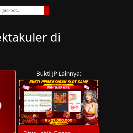
ktakuler di
Bukti JP Lainnya: