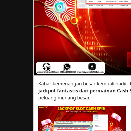
Kabar kemenangan besar kembali hadir d
jackpot fantastis dari permainan Cash 
peluang menang besar.