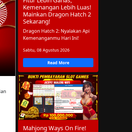
Fitur Lebih Ganas,
Kemenangan Lebih Luas!
Mainkan Dragon Hatch 2
Sekarang!
Dragon Hatch 2: Nyalakan Api
Kemenanganmu Hari Ini!
Sabtu, 08 Agustus 2026
Read More
dan
Mahjong Ways On Fire!