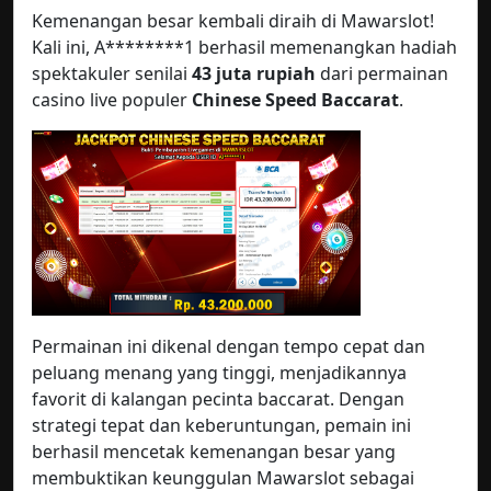
Kemenangan besar kembali diraih di Mawarslot!
Kali ini, A********1 berhasil memenangkan hadiah
spektakuler senilai
43 juta rupiah
dari permainan
casino live populer
Chinese Speed Baccarat
.
Permainan ini dikenal dengan tempo cepat dan
peluang menang yang tinggi, menjadikannya
favorit di kalangan pecinta baccarat. Dengan
strategi tepat dan keberuntungan, pemain ini
berhasil mencetak kemenangan besar yang
membuktikan keunggulan Mawarslot sebagai