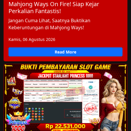
Mahjong Ways On Fire! Siap Kejar
Perkalian Fantastis!
Jangan Cuma Lihat, Saatnya Buktikan
Keberuntungan di Mahjong Ways!
Kamis, 06 Agustus 2026
Read More