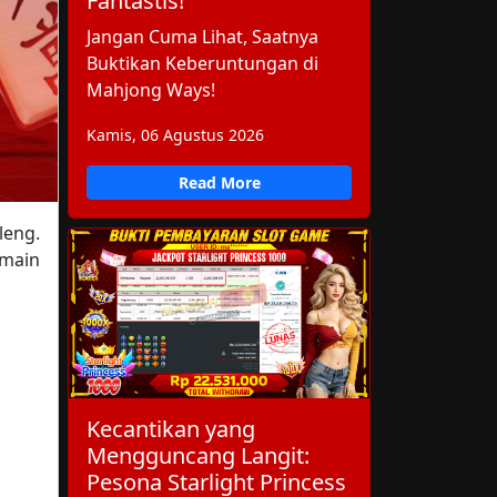
Fantastis!
Jangan Cuma Lihat, Saatnya
Buktikan Keberuntungan di
Mahjong Ways!
Kamis, 06 Agustus 2026
Read More
leng.
rmain
Kecantikan yang
Mengguncang Langit:
Pesona Starlight Princess