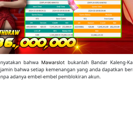
enyatakan bahwa
bukanlah Bandar Kaleng-Ka
Mawarslot
njamin bahwa setiap kemenangan yang anda dapatkan be
tanpa adanya embel-embel pemblokiran akun.