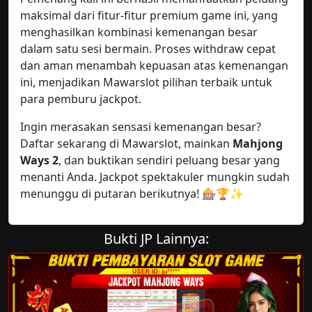
maksimal dari fitur-fitur premium game ini, yang
menghasilkan kombinasi kemenangan besar
dalam satu sesi bermain. Proses withdraw cepat
dan aman menambah kepuasan atas kemenangan
ini, menjadikan Mawarslot pilihan terbaik untuk
para pemburu jackpot.
Ingin merasakan sensasi kemenangan besar?
Daftar sekarang di Mawarslot, mainkan
Mahjong
Ways 2
, dan buktikan sendiri peluang besar yang
menanti Anda. Jackpot spektakuler mungkin sudah
menunggu di putaran berikutnya! 🎰🏆✨
Bukti JP Lainnya: