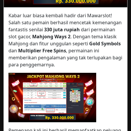
Kabar luar biasa kembali hadir dari Mawarslot!
Salah satu pemain berhasil mencetak kemenangan
fantastis senilai
330 juta rupiah
dari permainan
slot gacor,
Mahjong Ways 2
. Dengan tema klasik
Mahjong dan fitur unggulan seperti
Gold Symbols
dan
Multiplier Free Spins
, permainan ini
memberikan pengalaman yang tak terlupakan bagi
para penggemarnya.
Pemenang kali ini berhasil memanfaatkan peluang