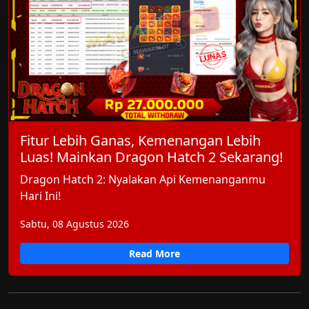
Fitur Lebih Ganas, Kemenangan Lebih
Luas! Mainkan Dragon Hatch 2 Sekarang!
Dragon Hatch 2: Nyalakan Api Kemenanganmu
Hari Ini!
Sabtu, 08 Agustus 2026
Read More