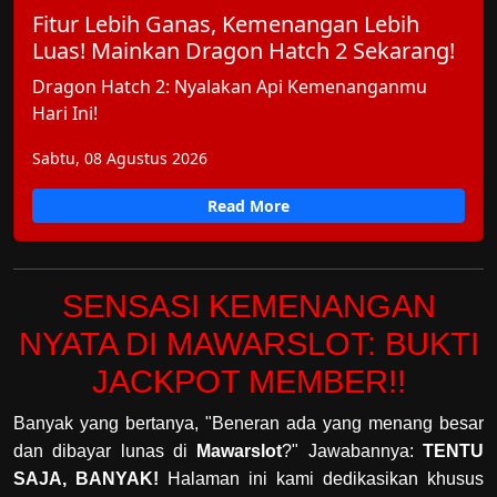
Fitur Lebih Ganas, Kemenangan Lebih
Luas! Mainkan Dragon Hatch 2 Sekarang!
Dragon Hatch 2: Nyalakan Api Kemenanganmu
Hari Ini!
Sabtu, 08 Agustus 2026
Read More
SENSASI KEMENANGAN
NYATA DI MAWARSLOT: BUKTI
JACKPOT MEMBER!!
Banyak yang bertanya, "Beneran ada yang menang besar
dan dibayar lunas di
Mawarslot
?" Jawabannya:
TENTU
SAJA, BANYAK!
Halaman ini kami dedikasikan khusus