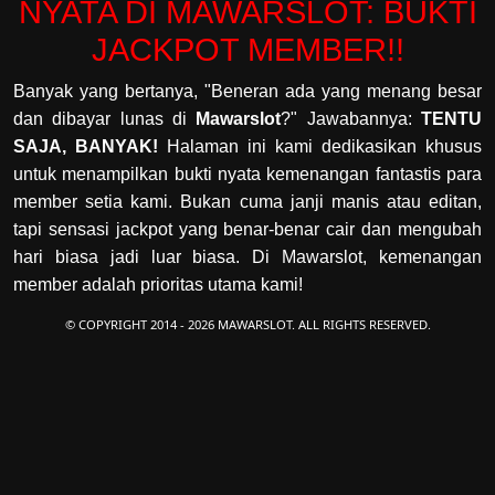
NYATA DI MAWARSLOT: BUKTI
JACKPOT MEMBER!!
Banyak yang bertanya, "Beneran ada yang menang besar
dan dibayar lunas di
Mawarslot
?" Jawabannya:
TENTU
SAJA, BANYAK!
Halaman ini kami dedikasikan khusus
untuk menampilkan bukti nyata kemenangan fantastis para
member setia kami. Bukan cuma janji manis atau editan,
tapi sensasi jackpot yang benar-benar cair dan mengubah
hari biasa jadi luar biasa. Di Mawarslot, kemenangan
member adalah prioritas utama kami!
© COPYRIGHT 2014 - 2026 MAWARSLOT. ALL RIGHTS RESERVED.