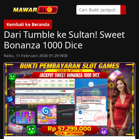
Kembali ke Beranda
Dari Tumble ke Sultan! Sweet
Bonanza 1000 Dice
Rabu, 11 Februari 2026 01:29 WIB