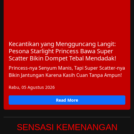
Kecantikan yang Mengguncang Langit:
Pesona Starlight Princess Bawa Super
Scatter Bikin Dompet Tebal Mendadak!
Princess-nya Senyum Manis, Tapi Super Scatter-nya
Bikin Jantungan Karena Kasih Cuan Tanpa Ampun!
Rabu, 05 Agustus 2026
Read More
SENSASI KEMENANGAN