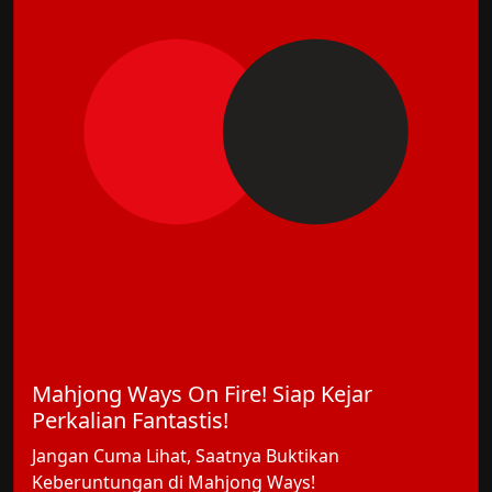
Mahjong Ways On Fire! Siap Kejar
Perkalian Fantastis!
Jangan Cuma Lihat, Saatnya Buktikan
Keberuntungan di Mahjong Ways!