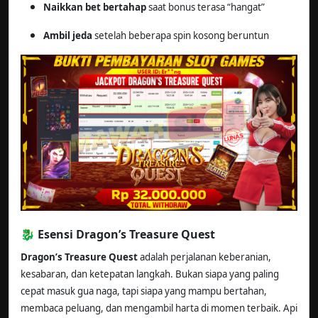
Naikkan bet bertahap
saat bonus terasa “hangat”
Ambil jeda
setelah beberapa spin kosong beruntun
🐉 Esensi Dragon’s Treasure Quest
Dragon’s Treasure Quest
adalah perjalanan keberanian,
kesabaran, dan ketepatan langkah. Bukan siapa yang paling
cepat masuk gua naga, tapi siapa yang mampu bertahan,
membaca peluang, dan mengambil harta di momen terbaik. Api