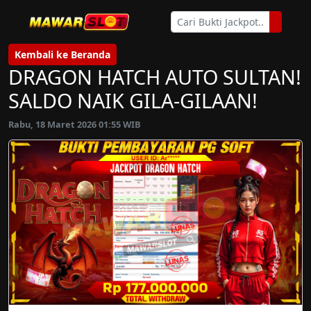
Kembali ke Beranda
DRAGON HATCH AUTO SULTAN!
SALDO NAIK GILA-GILAAN!
Rabu, 18 Maret 2026 01:55 WIB