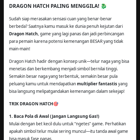
DRAGON HATCH PALING MENGGILA! 🐉
Sudah siap merasakan sensasi cuan yang benar-benar
berbeda? Saatnya kamu masuk ke dunia penuh kejutan dari
Dragon Hatch
, game yang lagi panas dan jadi perbincangan
para pemain karena potensi kemenangan BESAR yang tidak
main-main!
Dragon Hatch hadir dengan konsep unik—telur naga yang bisa
menetas dan berkembang menjadi simbol bernilai tinggi.
Semakin besar naga yang terbentuk, semakin besar pula
peluang kamu untuk mendapatkan
multiplier fantastis
yang
bisa langsung melipatgandakan kemenangan dalam sekejap!
TRIK DRAGON HATCH
🎯
1. Baca Pola di Awal (Jangan Langsung Gas!)
Mulai dengan bet kecil dulu untuk “ngetes” game. Perhatikan
apakah simbol telur mulai sering muncul—itu tanda awal game
bisa masuk fase panas.