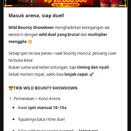
Masuk arena, siap duel!
Wild Bounty Showdown
menghadirkan ketegangan ala
western dengan
wild duel yang brutal
dan
multiplier
menggila
💥
Setiap spin terasa panas—saat bounty muncul, peluang cuan
terbuka lebar.
Bukan cuma soal keberuntungan, tapi
timing dan nyali
.
Sekali momen tepat, saldo bisa
lonjak cepat
🚀
🤠TRIK WILD BOUNTY SHOWDOWN
1. Pemanasan = Kunci Arena
Awali
spin manual 10–15x
Tujuannya baca ritme duel