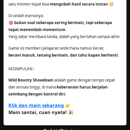
satu momen tepat bisa
mengubah hasil secara instan
💥
Di sinilah esensinya:
🎯
bukan soal seberapa sering bermain, tapi seberapa
tepat menembak momentum
.
Yang sabar membaca tanda, dialah yang bertahan sampai akhir.
Game ini memberi pelajaran sederhana namun keras:
berani masuk, tenang bermain, dan tahu kapan berhenti
.
KESIMPULAN :
Wild Bounty Showdown
adalah game dengan tempo cepat
dan sensasi tinggi, di mana
keberanian harus berjalan
seimbang dengan kontrol diri.
Klik dan main sekarang
👉
Main santai, cuan nyata! 🎉