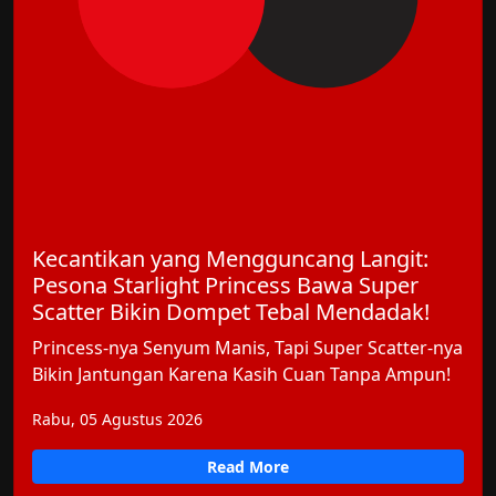
Kecantikan yang Mengguncang Langit:
Pesona Starlight Princess Bawa Super
Scatter Bikin Dompet Tebal Mendadak!
Princess-nya Senyum Manis, Tapi Super Scatter-nya
Bikin Jantungan Karena Kasih Cuan Tanpa Ampun!
Rabu, 05 Agustus 2026
Read More