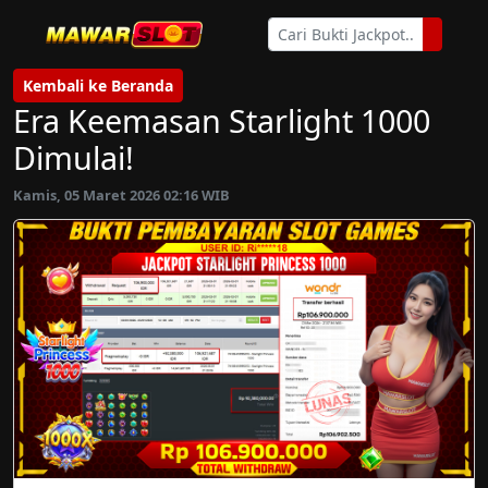
Kembali ke Beranda
Era Keemasan Starlight 1000
Dimulai!
Kamis, 05 Maret 2026 02:16 WIB