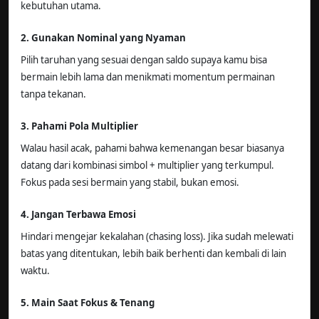
kebutuhan utama.
2. Gunakan Nominal yang Nyaman
Pilih taruhan yang sesuai dengan saldo supaya kamu bisa
bermain lebih lama dan menikmati momentum permainan
tanpa tekanan.
3. Pahami Pola Multiplier
Walau hasil acak, pahami bahwa kemenangan besar biasanya
datang dari kombinasi simbol + multiplier yang terkumpul.
Fokus pada sesi bermain yang stabil, bukan emosi.
4. Jangan Terbawa Emosi
Hindari mengejar kekalahan (chasing loss). Jika sudah melewati
batas yang ditentukan, lebih baik berhenti dan kembali di lain
waktu.
5. Main Saat Fokus & Tenang