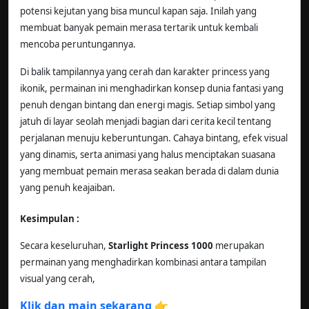
potensi kejutan yang bisa muncul kapan saja. Inilah yang
membuat banyak pemain merasa tertarik untuk kembali
mencoba peruntungannya.
Di balik tampilannya yang cerah dan karakter princess yang
ikonik, permainan ini menghadirkan konsep dunia fantasi yang
penuh dengan bintang dan energi magis. Setiap simbol yang
jatuh di layar seolah menjadi bagian dari cerita kecil tentang
perjalanan menuju keberuntungan. Cahaya bintang, efek visual
yang dinamis, serta animasi yang halus menciptakan suasana
yang membuat pemain merasa seakan berada di dalam dunia
yang penuh keajaiban.
Kesimpulan :
Secara keseluruhan,
Starlight Princess 1000
merupakan
permainan yang menghadirkan kombinasi antara tampilan
visual yang cerah,
Klik dan main sekarang
👉