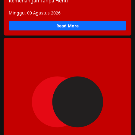
Kemenangan Tanpa Henti
Minggu, 09 Agustus 2026
Read More