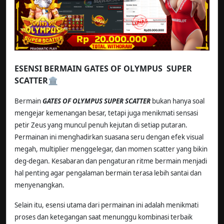
ESENSI BERMAIN GATES OF OLYMPUS SUPER
SCATTER
🏛️
Bermain
GATES OF OLYMPUS SUPER SCATTER
bukan hanya soal
mengejar kemenangan besar, tetapi juga menikmati sensasi
petir Zeus yang muncul penuh kejutan di setiap putaran.
Permainan ini menghadirkan suasana seru dengan efek visual
megah, multiplier menggelegar, dan momen scatter yang bikin
deg-degan. Kesabaran dan pengaturan ritme bermain menjadi
hal penting agar pengalaman bermain terasa lebih santai dan
menyenangkan.
Selain itu, esensi utama dari permainan ini adalah menikmati
proses dan ketegangan saat menunggu kombinasi terbaik