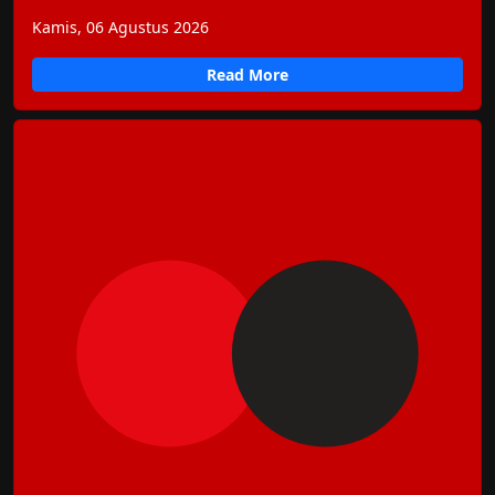
Kamis, 06 Agustus 2026
Read More