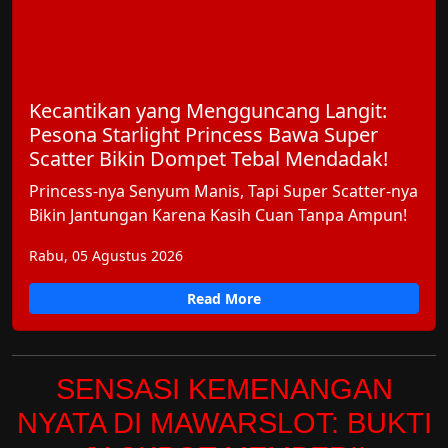
Kecantikan yang Mengguncang Langit:
Pesona Starlight Princess Bawa Super
Scatter Bikin Dompet Tebal Mendadak!
Princess-nya Senyum Manis, Tapi Super Scatter-nya
Bikin Jantungan Karena Kasih Cuan Tanpa Ampun!
Rabu, 05 Agustus 2026
Read More
SENSASI KEMENANGAN
NYATA DI MAWARSLOT: BUKTI