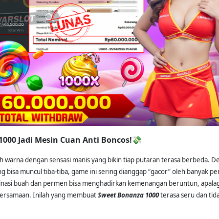
000 Jadi Mesin Cuan Anti Boncos!
💸
 warna dengan sensasi manis yang bikin tiap putaran terasa berbeda. 
ng bisa muncul tiba-tiba, game ini sering dianggap “gacor” oleh banyak p
binasi buah dan permen bisa menghadirkan kemenangan beruntun, apalag
un bersamaan. Inilah yang membuat
Sweet Bonanza 1000
terasa seru dan tid