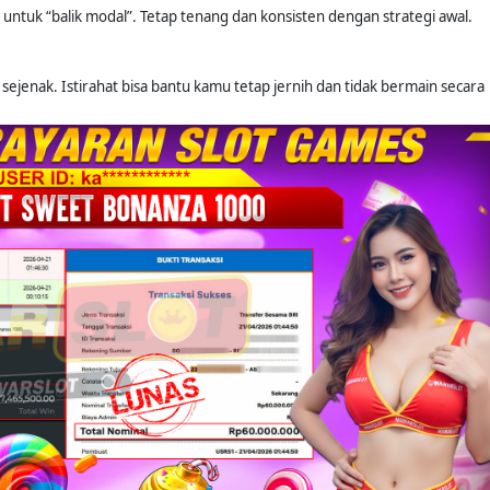
untuk “balik modal”. Tetap tenang dan konsisten dengan strategi awal.
 sejenak. Istirahat bisa bantu kamu tetap jernih dan tidak bermain secara