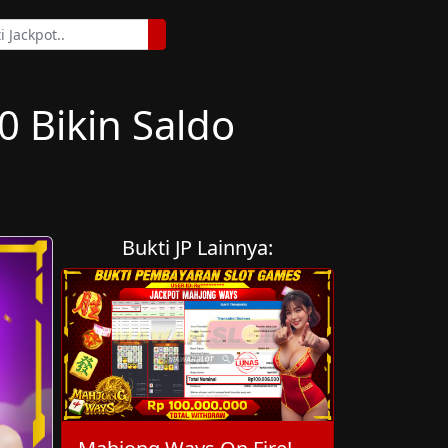
 Bikin Saldo
Bukti JP Lainnya: