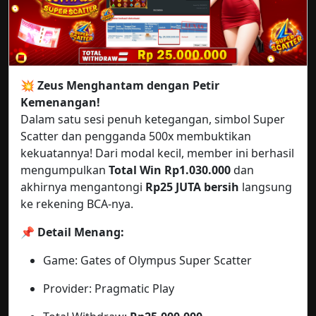
💥
Zeus Menghantam dengan Petir
Kemenangan!
Dalam satu sesi penuh ketegangan, simbol Super
Scatter dan pengganda 500x membuktikan
kekuatannya! Dari modal kecil, member ini berhasil
mengumpulkan
Total Win Rp1.030.000
dan
akhirnya mengantongi
Rp25 JUTA bersih
langsung
ke rekening BCA-nya.
📌
Detail Menang:
Game: Gates of Olympus Super Scatter
Provider: Pragmatic Play