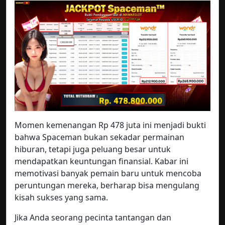
Momen kemenangan Rp 478 juta ini menjadi bukti
bahwa Spaceman bukan sekadar permainan
hiburan, tetapi juga peluang besar untuk
mendapatkan keuntungan finansial. Kabar ini
memotivasi banyak pemain baru untuk mencoba
peruntungan mereka, berharap bisa mengulang
kisah sukses yang sama.
Jika Anda seorang pecinta tantangan dan