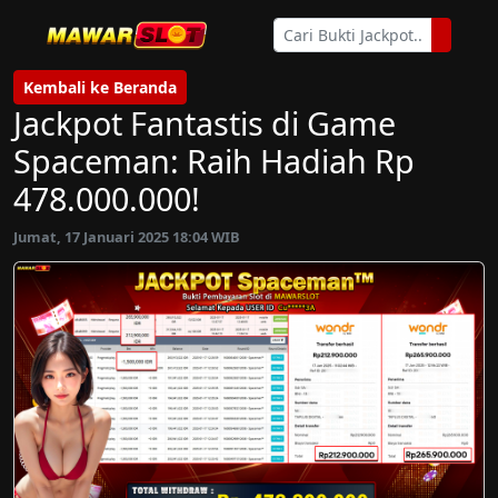
Kembali ke Beranda
Jackpot Fantastis di Game
Spaceman: Raih Hadiah Rp
478.000.000!
Jumat, 17 Januari 2025 18:04 WIB