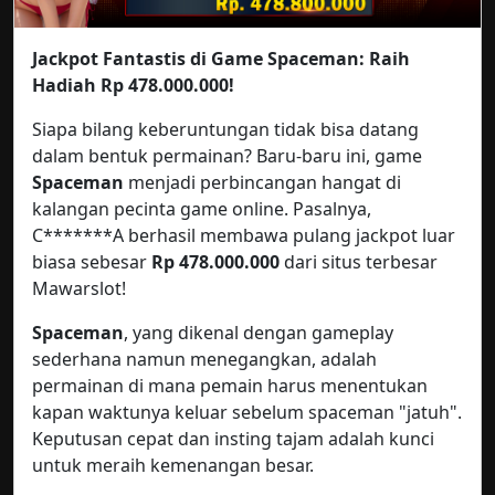
Jackpot Fantastis di Game Spaceman: Raih
Hadiah Rp 478.000.000!
Siapa bilang keberuntungan tidak bisa datang
dalam bentuk permainan? Baru-baru ini, game
Spaceman
menjadi perbincangan hangat di
kalangan pecinta game online. Pasalnya,
C*******A berhasil membawa pulang jackpot luar
biasa sebesar
Rp 478.000.000
dari situs terbesar
Mawarslot!
Spaceman
, yang dikenal dengan gameplay
sederhana namun menegangkan, adalah
permainan di mana pemain harus menentukan
kapan waktunya keluar sebelum spaceman "jatuh".
Keputusan cepat dan insting tajam adalah kunci
untuk meraih kemenangan besar.