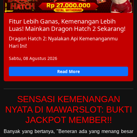
Fitur Lebih Ganas, Kemenangan Lebih
Luas! Mainkan Dragon Hatch 2 Sekarang!
Dragon Hatch 2: Nyalakan Api Kemenanganmu
Hari Ini!
Sabtu, 08 Agustus 2026
Read More
SENSASI KEMENANGAN
NYATA DI MAWARSLOT: BUKTI
JACKPOT MEMBER!!
Banyak yang bertanya, "Beneran ada yang menang besar