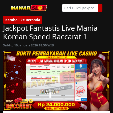
Kembali ke Beranda
Jackpot Fantastis Live Mania
Korean Speed Baccarat 1
Sabtu, 10 Januari 2026 18:50 WIB