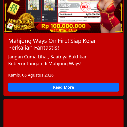
Mahjong Ways On Fire! Siap Kejar
Perkalian Fantastis!
Jangan Cuma Lihat, Saatnya Buktikan
Keberuntungan di Mahjong Ways!
Kamis, 06 Agustus 2026
Read More