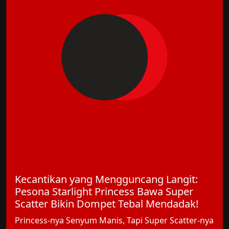
Kecantikan yang Mengguncang Langit:
Pesona Starlight Princess Bawa Super
Scatter Bikin Dompet Tebal Mendadak!
Princess-nya Senyum Manis, Tapi Super Scatter-nya