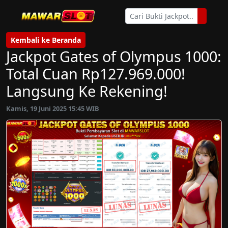
Kembali ke Beranda
Jackpot Gates of Olympus 1000:
Total Cuan Rp127.969.000!
Langsung Ke Rekening!
Kamis, 19 Juni 2025 15:45 WIB