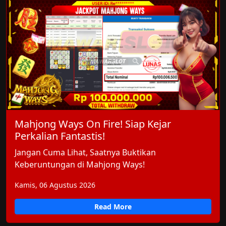
Mahjong Ways On Fire! Siap Kejar
Perkalian Fantastis!
Jangan Cuma Lihat, Saatnya Buktikan
Keberuntungan di Mahjong Ways!
Kamis, 06 Agustus 2026
Read More