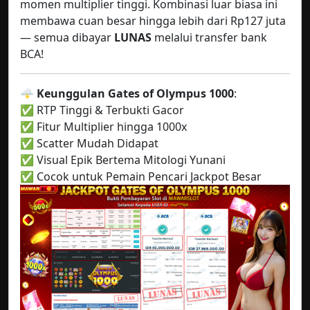
momen multiplier tinggi. Kombinasi luar biasa ini
membawa cuan besar hingga lebih dari Rp127 juta
— semua dibayar
LUNAS
melalui transfer bank
BCA!
🌩️
Keunggulan Gates of Olympus 1000
:
✅ RTP Tinggi & Terbukti Gacor
✅ Fitur Multiplier hingga 1000x
✅ Scatter Mudah Didapat
✅ Visual Epik Bertema Mitologi Yunani
✅ Cocok untuk Pemain Pencari Jackpot Besar