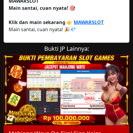
MAWARSLOT
Main santai, cuan nyata!
🎯
Klik dan main sekarang 👉
MAWARSLOT
Main santai, cuan nyata! 🎉💎
Bukti JP Lainnya: