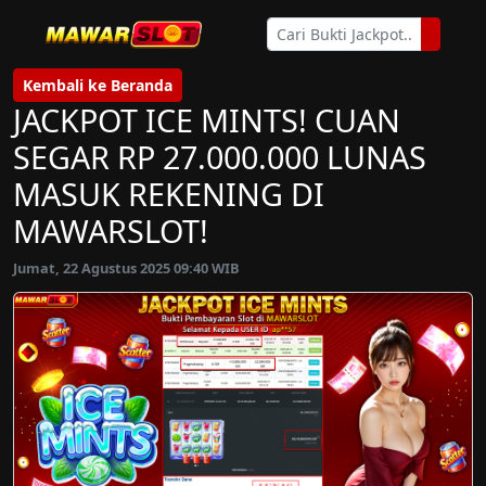
Kembali ke Beranda
JACKPOT ICE MINTS! CUAN
SEGAR RP 27.000.000 LUNAS
MASUK REKENING DI
MAWARSLOT!
Jumat, 22 Agustus 2025 09:40 WIB