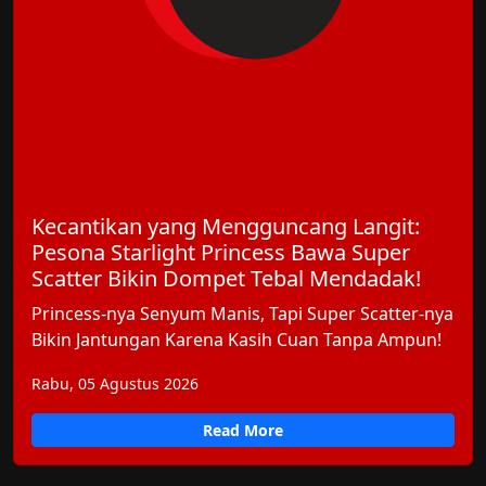
Kecantikan yang Mengguncang Langit:
Pesona Starlight Princess Bawa Super
Scatter Bikin Dompet Tebal Mendadak!
Princess-nya Senyum Manis, Tapi Super Scatter-nya
Bikin Jantungan Karena Kasih Cuan Tanpa Ampun!
Rabu, 05 Agustus 2026
Read More