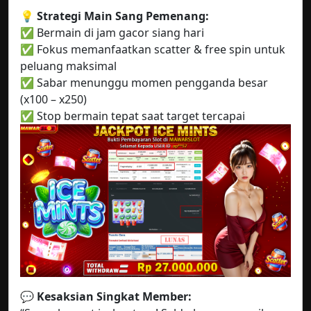
💡
Strategi Main Sang Pemenang:
✅ Bermain di jam gacor siang hari
✅ Fokus memanfaatkan scatter & free spin untuk
peluang maksimal
✅ Sabar menunggu momen pengganda besar
(x100 – x250)
✅ Stop bermain tepat saat target tercapai
💬
Kesaksian Singkat Member: