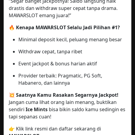
“Segar banget jackpotnya! Saldo langsung naik
drastis dan withdraw super cepat tanpa drama.
MAWARSLOT emang juara!”
🔥
Kenapa MAWARSLOT Selalu Jadi Pilihan #1?
Minimal deposit kecil, peluang menang besar
Withdraw cepat, tanpa ribet
Event jackpot & bonus harian aktif
Provider terbaik: Pragmatic, PG Soft,
Habanero, dan lainnya
💥
Saatnya Kamu Rasakan Segarnya Jackpot!
Jangan cuma lihat orang lain menang, buktikan
sendiri
Ice Mints
bisa bikin saldo kamu sedingin es
tapi sepanas cuan!
👉 Klik link resmi dan daftar sekarang di