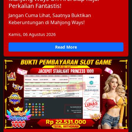
Perkalian Fantastis!
Jangan Cuma Lihat, Saatnya Buktikan
Keberuntungan di Mahjong Ways!
Kamis, 06 Agustus 2026
Read More