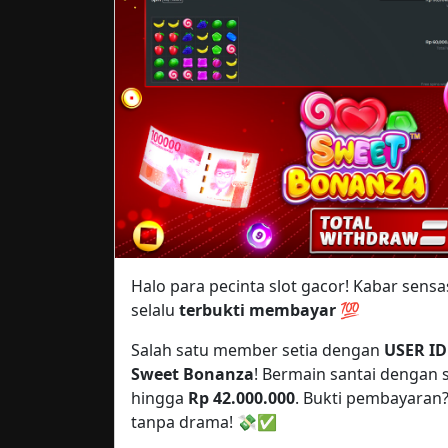
Halo para pecinta slot gacor! Kabar sensa
selalu
terbukti membayar
💯
Salah satu member setia dengan
USER ID
Sweet Bonanza
! Bermain santai dengan
hingga
Rp 42.000.000
. Bukti pembayaran
tanpa drama! 💸✅