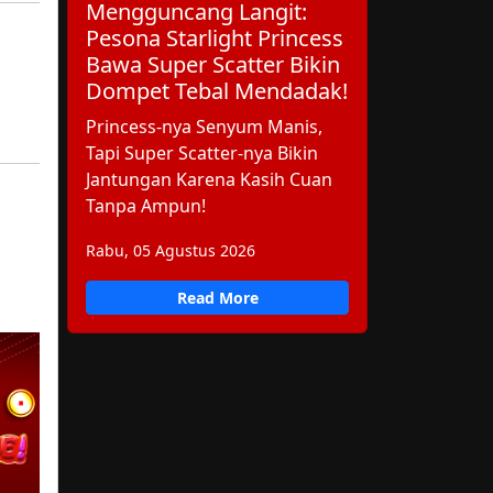
Mengguncang Langit:
Pesona Starlight Princess
Bawa Super Scatter Bikin
Dompet Tebal Mendadak!
Princess-nya Senyum Manis,
Tapi Super Scatter-nya Bikin
Jantungan Karena Kasih Cuan
Tanpa Ampun!
Rabu, 05 Agustus 2026
Read More