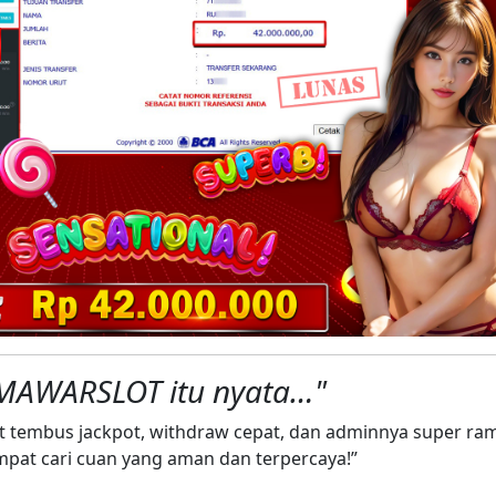
 MAWARSLOT itu nyata…"
tembus jackpot, withdraw cepat, dan adminnya super ra
mpat cari cuan yang aman dan terpercaya!”