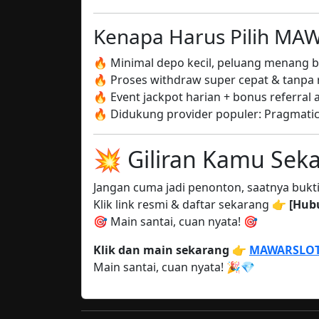
Kenapa Harus Pilih MA
🔥 Minimal depo kecil, peluang menang b
🔥 Proses withdraw super cepat & tanpa 
🔥 Event jackpot harian + bonus referral a
🔥 Didukung provider populer: Pragmatic,
💥 Giliran Kamu Sek
Jangan cuma jadi penonton, saatnya bukti
Klik link resmi & daftar sekarang 👉
[Hub
🎯 Main santai, cuan nyata! 🎯
Klik dan main sekarang 👉
MAWARSLO
Main santai, cuan nyata! 🎉💎