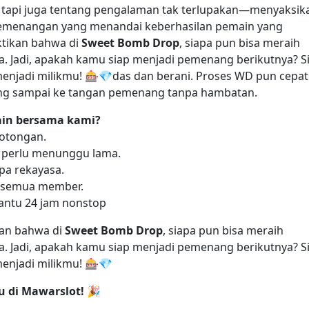
 tapi juga tentang pengalaman tak terlupakan—menyaksik
emenangan yang menandai keberhasilan pemain yang
tikan bahwa di
Sweet Bomb Drop
, siapa pun bisa meraih
. Jadi, apakah kamu siap menjadi pemenang berikutnya? S
enjadi milikmu! 🎰💎das dan berani. Proses WD pun cepat
ng sampai ke tangan pemenang tanpa hambatan.
in bersama kami?
otongan.
k perlu menunggu lama.
pa rekayasa.
 semua member.
antu 24 jam nonstop
an bahwa di
Sweet Bomb Drop
, siapa pun bisa meraih
. Jadi, apakah kamu siap menjadi pemenang berikutnya? S
enjadi milikmu! 🎰💎
 di Mawarslot! 🎉