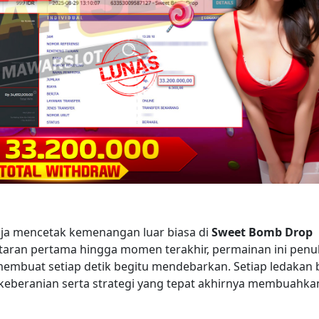
ja mencetak kemenangan luar biasa di
Sweet Bomb Drop
utaran pertama hingga momen terakhir, permainan ini penu
embuat setiap detik begitu mendebarkan. Setiap ledakan
beranian serta strategi yang tepat akhirnya membuahka