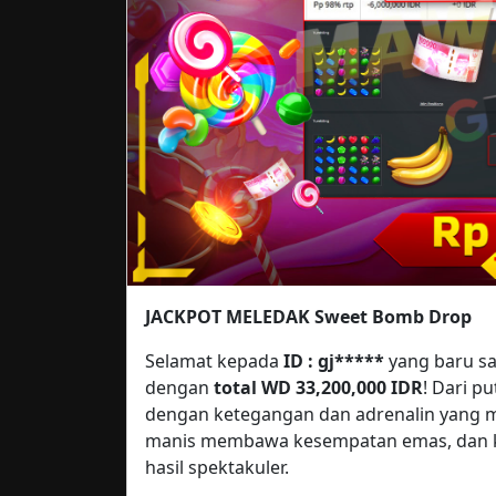
JACKPOT MELEDAK Sweet Bomb Drop
Selamat kepada
ID : gj*****
yang baru sa
dengan
total WD 33,200,000 IDR
! Dari p
dengan ketegangan dan adrenalin yang m
manis membawa kesempatan emas, dan ke
hasil spektakuler.