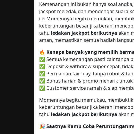
Kemenangan ini bukan hanya soal angka,
jackpot meledak dan mendengar suara k
cerMomennya begitu memukau, membuk
keberuntungan besar jika berani mencoba
tahu
ledakan jackpot berikutnya
akan m
aman, memastikan semua hadiah langsu
🔥
Kenapa banyak yang memilih berma
✅ Semua kemenangan pasti cair tanpa p
✅ Deposit & withdraw super cepat, tida
✅ Permainan fair play, tanpa robot & tan
✅ Bonus harian & promo menarik untuk
✅ Customer service ramah & siap memb
Momennya begitu memukau, membuktik
keberuntungan besar jika berani mencoba
tahu
ledakan jackpot berikutnya
akan m
🎉 Saatnya Kamu Coba Peruntunganmu