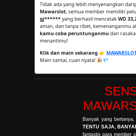
Tidak ada yang lebih menyenangkan dari
Mawarslot
, semua member memiliki pel
gj******
yang berhasil mencetak
WD 33,
aman, dan tanpa ribet, kemenanganmu a
kamu coba peruntunganmu
dan rasakan
menantimu!
Klik dan main sekarang 👉
MAWARSLO
Main santai, cuan nyata! 🎉💎
SENS
MAWARSL
Banyak yang bertanya,
TENTU SAJA, BANYA
fantastis para member s