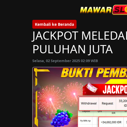
Kembali ke Beranda
JACKPOT MELEDA
PULUHAN JUTA
Selasa, 02 September 2025 02:09 WIB