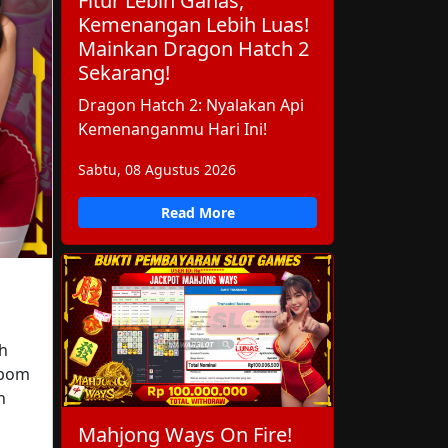
Fitur Lebih Ganas,
Kemenangan Lebih Luas!
Mainkan Dragon Hatch 2
Sekarang!
Dragon Hatch 2: Nyalakan Api
Kemenanganmu Hari Ini!
Sabtu, 08 Agustus 2026
Read More
h
 bom
n
Mahjong Ways On Fire!