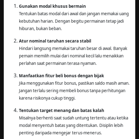
Gunakan modal khusus bermain
Tentukan batas modal dari awal dan jangan memakai uang
kebutuhan harian. Dengan begitu permainan tetap jadi
hiburan, bukan beban.
Atur nominal taruhan secara stabil
Hindari langsung memakai taruhan besar di awal. Banyak
pemain memilih mulai dari nominal kecil lalu menaikkan
perlahan saat permainan terasa nyaman.
Manfaatkan fitur beli bonus dengan bijak
Jika menggunakan fitur bonus, pastikan saldo masih aman.
Jangan terlalu sering membeli bonus tanpa perhitungan
karena risikonya cukup tinggi.
Tentukan target menang dan batas kalah
Misalnya berhenti saat sudah untung tertentu atau ketika
modal menyentuh batas yang ditentukan. Disiplin lebih
penting daripada mengejar terus-menerus.