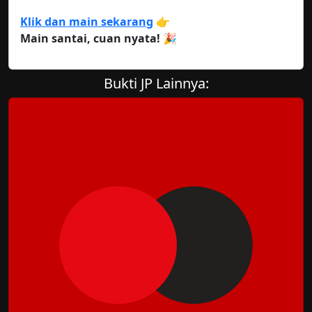
Klik dan main sekarang
👉
Main santai, cuan nyata! 🎉
Bukti JP Lainnya: