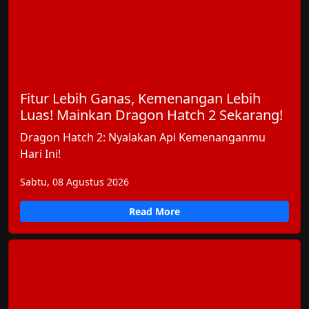
Fitur Lebih Ganas, Kemenangan Lebih
Luas! Mainkan Dragon Hatch 2 Sekarang!
Dragon Hatch 2: Nyalakan Api Kemenanganmu
Hari Ini!
Sabtu, 08 Agustus 2026
Read More