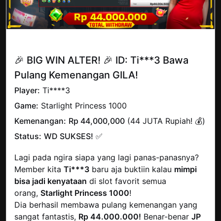
🎉
BIG WIN ALTER!
🎉 ID: Ti***3 Bawa
Pulang Kemenangan GILA!
Player:
Ti****3
Game:
Starlight Princess 1000
Kemenangan:
Rp 44,000,000
(44 JUTA Rupiah! 💰)
Status:
WD SUKSES!
✅
Lagi pada ngira siapa yang lagi panas-panasnya?
Member kita
Ti***3
baru aja buktiin kalau
mimpi
bisa jadi kenyataan
di slot favorit semua
orang,
Starlight Princess 1000
!
Dia berhasil membawa pulang kemenangan yang
sangat fantastis,
Rp 44.000.000!
Benar-benar
JP