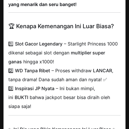
yang menarik dan seru banget!
🏆 Kenapa Kemenangan Ini Luar Biasa?
1️⃣
Slot Gacor Legendary
– Starlight Princess 1000
dikenal sebagai slot dengan
multiplier super
ganas
hingga x1000!
2️⃣
WD Tanpa Ribet
– Proses withdraw
LANCAR
,
tanpa drama! Dana sudah aman dan nyata! ✅
3️⃣
Inspirasi JP Nyata
– Ini bukan mimpi,
ini
BUKTI
bahwa jackpot besar bisa diraih oleh
siapa saja!