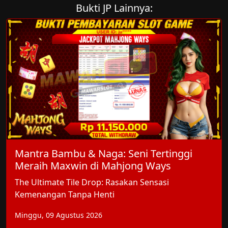
Bukti JP Lainnya:
Mantra Bambu & Naga: Seni Tertinggi
Meraih Maxwin di Mahjong Ways
The Ultimate Tile Drop: Rasakan Sensasi
Kemenangan Tanpa Henti
Minggu, 09 Agustus 2026