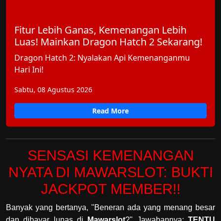
Fitur Lebih Ganas, Kemenangan Lebih
Luas! Mainkan Dragon Hatch 2 Sekarang!
Dragon Hatch 2: Nyalakan Api Kemenanganmu
Hari Ini!
Sabtu, 08 Agustus 2026
Read More
SENSASI KEMENANGAN
NYATA DI MAWARSLOT: BUKTI
JACKPOT MEMBER!!
Banyak yang bertanya, "Beneran ada yang menang besar
dan dibayar lunas di
Mawarslot
?" Jawabannya:
TENTU