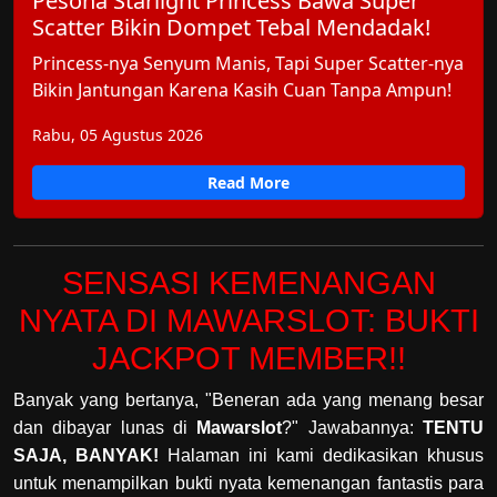
Pesona Starlight Princess Bawa Super
Scatter Bikin Dompet Tebal Mendadak!
Princess-nya Senyum Manis, Tapi Super Scatter-nya
Bikin Jantungan Karena Kasih Cuan Tanpa Ampun!
Rabu, 05 Agustus 2026
Read More
SENSASI KEMENANGAN
NYATA DI MAWARSLOT: BUKTI
JACKPOT MEMBER!!
Banyak yang bertanya, "Beneran ada yang menang besar
dan dibayar lunas di
Mawarslot
?" Jawabannya:
TENTU
SAJA, BANYAK!
Halaman ini kami dedikasikan khusus
untuk menampilkan bukti nyata kemenangan fantastis para