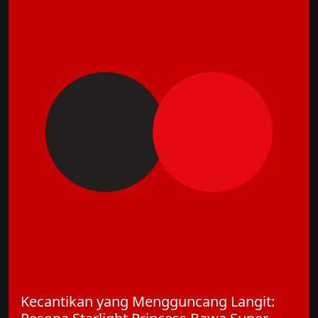
Kecantikan yang Mengguncang Langit: