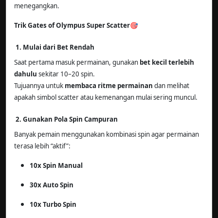
menegangkan.
Trik Gates of Olympus Super Scatter🎯
1. Mulai dari Bet Rendah
Saat pertama masuk permainan, gunakan
bet kecil terlebih
dahulu
sekitar 10–20 spin.
Tujuannya untuk
membaca ritme permainan
dan melihat
apakah simbol scatter atau kemenangan mulai sering muncul.
2. Gunakan Pola Spin Campuran
Banyak pemain menggunakan kombinasi spin agar permainan
terasa lebih “aktif”:
10x Spin Manual
30x Auto Spin
10x Turbo Spin