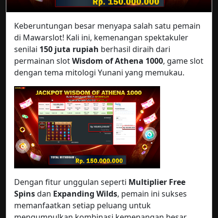
Keberuntungan besar menyapa salah satu pemain
di Mawarslot! Kali ini, kemenangan spektakuler
senilai
150 juta rupiah
berhasil diraih dari
permainan slot
Wisdom of Athena 1000
, game slot
dengan tema mitologi Yunani yang memukau.
Dengan fitur unggulan seperti
Multiplier Free
Spins
dan
Expanding Wilds
, pemain ini sukses
memanfaatkan setiap peluang untuk
mengumpulkan kombinasi kemenangan besar.