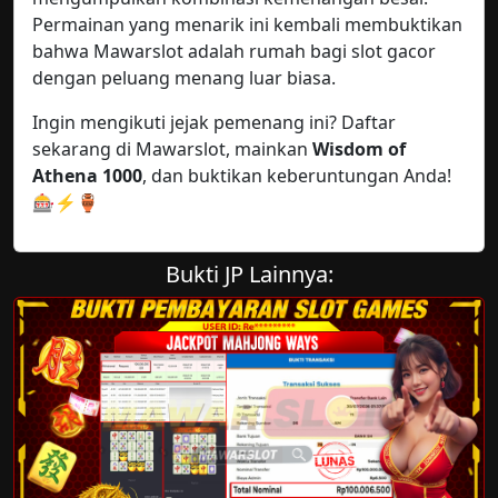
Permainan yang menarik ini kembali membuktikan
bahwa Mawarslot adalah rumah bagi slot gacor
dengan peluang menang luar biasa.
Ingin mengikuti jejak pemenang ini? Daftar
sekarang di Mawarslot, mainkan
Wisdom of
Athena 1000
, dan buktikan keberuntungan Anda!
🎰⚡🏺
Bukti JP Lainnya: