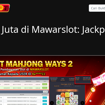
uta di Mawarslot: Jack