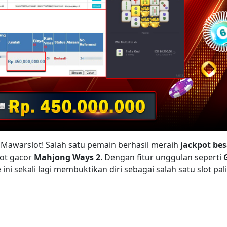
 Mawarslot! Salah satu pemain berhasil meraih
jackpot bes
lot gacor
Mahjong Ways 2
. Dengan fitur unggulan seperti
 ini sekali lagi membuktikan diri sebagai salah satu slot pal