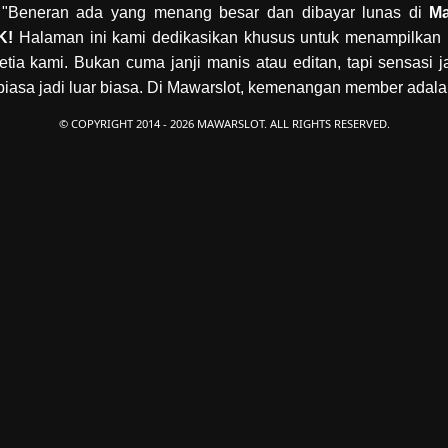
 "Beneran ada yang menang besar dan dibayar lunas di
Ma
K!
Halaman ini kami dedikasikan khusus untuk menampilkan 
etia kami. Bukan cuma janji manis atau editan, tapi sensasi 
biasa jadi luar biasa. Di Mawarslot, kemenangan member adalah
© COPYRIGHT 2014 - 2026 MAWARSLOT. ALL RIGHTS RESERVED.