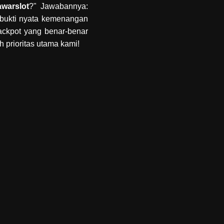
warslot
?" Jawabannya:
bukti nyata kemenangan
jackpot yang benar-benar
 prioritas utama kami!