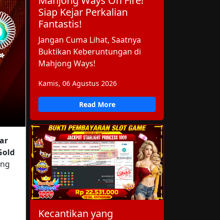
Mahjong Ways On Fire!
Siap Kejar Perkalian
Fantastis!
Jangan Cuma Lihat, Saatnya
Buktikan Keberuntungan di
Mahjong Ways!
Kamis, 06 Agustus 2026
Read More
ar
Gold
ing
Kecantikan yang