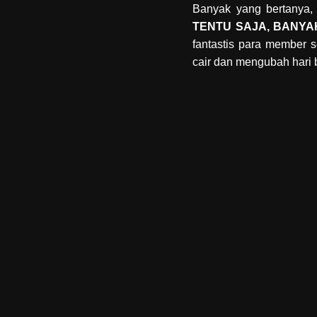
Banyak yang bertanya,
TENTU SAJA, BANYA
fantastis para member s
cair dan mengubah hari 