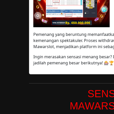
Pemenang yang beruntung memanfaatkan 
kemenangan spektakuler. Proses withd
Mawarslot, menjadikan platform ini sebag
Ingin merasakan sensasi menang besar? 
jadilah pemenang besar berikutnya! 🎰
SENS
MAWARSL