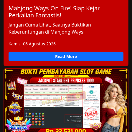
Mahjong Ways On Fire! Siap Kejar
Perkalian Fantastis!
Jangan Cuma Lihat, Saatnya Buktikan
Keberuntungan di Mahjong Ways!
Kamis, 06 Agustus 2026
Read More