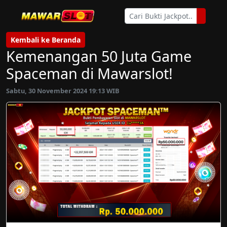
Kembali ke Beranda
Kemenangan 50 Juta Game
Spaceman di Mawarslot!
Sabtu, 30 November 2024 19:13 WIB