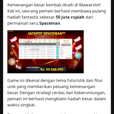
Kemenangan besar kembali diraih di Mawarslot!
Kali ini, seorang pemain berhasil membawa pulang
hadiah fantastis sebesar
50 juta rupiah
dari
permainan seru
Spaceman
.
Game ini dikenal dengan tema futuristik dan fitur
unik yang memberikan peluang kemenangan
besar. Dengan strategi cerdas dan keberuntungan,
pemain ini berhasil mengklaim hadiah besar dalam
waktu singkat.