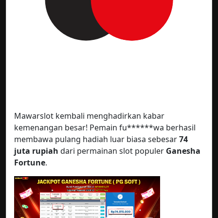
Mawarslot kembali menghadirkan kabar
kemenangan besar! Pemain fu******wa berhasil
membawa pulang hadiah luar biasa sebesar
74
juta rupiah
dari permainan slot populer
Ganesha
Fortune
.