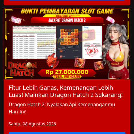
Fitur Lebih Ganas, Kemenangan Lebih
Luas! Mainkan Dragon Hatch 2 Sekarang!
Dragon Hatch 2: Nyalakan Api Kemenanganmu
Hari Ini!
Sabtu, 08 Agustus 2026