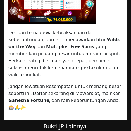
Dengan tema dewa kebijaksanaan dan
keberuntungan, game ini menawarkan fitur
Wilds-
on-the-Way
dan
Multiplier Free Spins
yang
memberikan peluang besar untuk meraih jackpot.
Berkat strategi bermain yang tepat, pemain ini
sukses mencetak kemenangan spektakuler dalam
waktu singkat.
Jangan lewatkan kesempatan untuk menang besar
seperti ini. Daftar sekarang di Mawarslot, mainkan
Ganesha Fortune
, dan raih keberuntungan Anda!
🎰🙏✨
Bukti JP Lainnya: