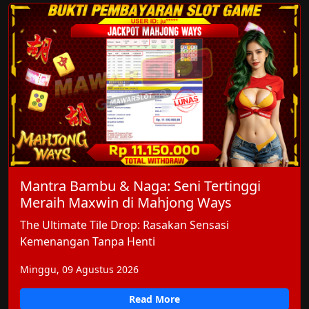
Mantra Bambu & Naga: Seni Tertinggi
Meraih Maxwin di Mahjong Ways
The Ultimate Tile Drop: Rasakan Sensasi
Kemenangan Tanpa Henti
Minggu, 09 Agustus 2026
Read More