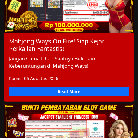
Mahjong Ways On Fire! Siap Kejar
Perkalian Fantastis!
Jangan Cuma Lihat, Saatnya Buktikan
Keberuntungan di Mahjong Ways!
Kamis, 06 Agustus 2026
Read More