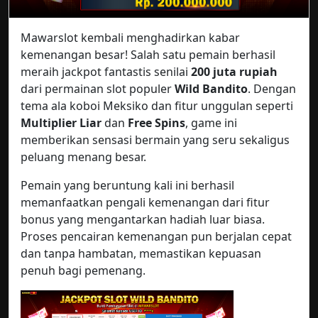
Mawarslot kembali menghadirkan kabar
kemenangan besar! Salah satu pemain berhasil
meraih jackpot fantastis senilai
200 juta rupiah
dari permainan slot populer
Wild Bandito
. Dengan
tema ala koboi Meksiko dan fitur unggulan seperti
Multiplier Liar
dan
Free Spins
, game ini
memberikan sensasi bermain yang seru sekaligus
peluang menang besar.
Pemain yang beruntung kali ini berhasil
memanfaatkan pengali kemenangan dari fitur
bonus yang mengantarkan hadiah luar biasa.
Proses pencairan kemenangan pun berjalan cepat
dan tanpa hambatan, memastikan kepuasan
penuh bagi pemenang.