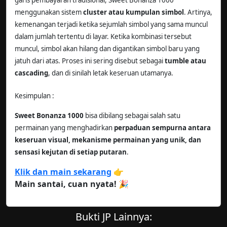
menggunakan sistem
cluster atau kumpulan simbol
. Artinya,
kemenangan terjadi ketika sejumlah simbol yang sama muncul
dalam jumlah tertentu di layar. Ketika kombinasi tersebut
muncul, simbol akan hilang dan digantikan simbol baru yang
jatuh dari atas. Proses ini sering disebut sebagai
tumble atau
cascading
, dan di sinilah letak keseruan utamanya.
Kesimpulan :
Sweet Bonanza 1000
bisa dibilang sebagai salah satu
permainan yang menghadirkan
perpaduan sempurna antara
keseruan visual, mekanisme permainan yang unik, dan
sensasi kejutan di setiap putaran
.
Klik dan main sekarang
👉
Main santai, cuan nyata! 🎉
Bukti JP Lainnya: