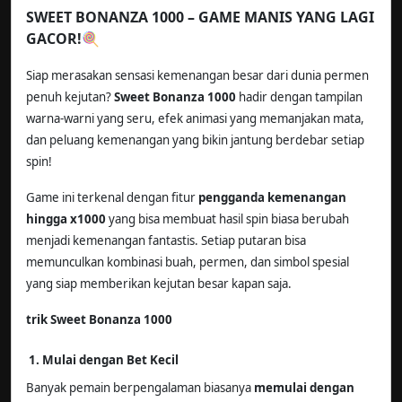
SWEET BONANZA 1000 – GAME MANIS YANG LAGI
GACOR!
🍭
Siap merasakan sensasi kemenangan besar dari dunia permen
penuh kejutan?
Sweet Bonanza 1000
hadir dengan tampilan
warna-warni yang seru, efek animasi yang memanjakan mata,
dan peluang kemenangan yang bikin jantung berdebar setiap
spin!
Game ini terkenal dengan fitur
pengganda kemenangan
hingga x1000
yang bisa membuat hasil spin biasa berubah
menjadi kemenangan fantastis. Setiap putaran bisa
memunculkan kombinasi buah, permen, dan simbol spesial
yang siap memberikan kejutan besar kapan saja.
trik Sweet Bonanza 1000
1. Mulai dengan Bet Kecil
Banyak pemain berpengalaman biasanya
memulai dengan