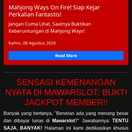
Mahjong Ways On Fire! Siap Kejar
Perkalian Fantastis!
Jangan Cuma Lihat, Saatnya Buktikan
Keberuntungan di Mahjong Ways!
Kamis, 06 Agustus 2026
Read More
SENSASI KEMENANGAN
NYATA DI MAWARSLOT: BUKTI
JACKPOT MEMBER!!
Banyak yang bertanya, "Beneran ada yang menang besar
dan dibayar lunas di
Mawarslot
?" Jawabannya:
TENTU
SAJA, BANYAK!
Halaman ini kami dedikasikan khusus