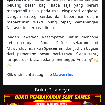
peluang besar bagi siapa saja yang berani
mengambil risiko pada misi eksplorasi angkasa.
Dengan strategi cerdas dan keberanian dalam
menentukan waktu yang tepat, kemenangan
fantastis ini berhasil diraih.
Jangan lewatkan kesempatan untuk mencoba
keberuntungan Anda! Daftar sekarang di
Mawarslot, mainkan
Spaceman
, dan jadilah bagian
dari pemenang besar berikutnya. Siapa tahu,
jackpot luar biasa sedang menunggu Anda! 🚀💫
✨
Klik di sini untuk Login ke
Mawarslot
Bukti JP Lainnya: