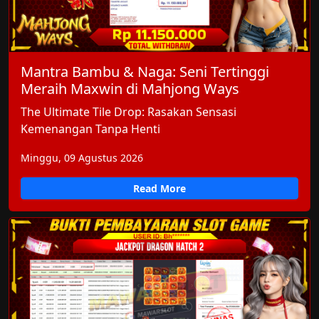
Mantra Bambu & Naga: Seni Tertinggi
Meraih Maxwin di Mahjong Ways
The Ultimate Tile Drop: Rasakan Sensasi
Kemenangan Tanpa Henti
Minggu, 09 Agustus 2026
Read More