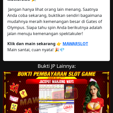
Jangan hanya lihat orang lain menang. Saatnya
Anda coba sekarang, buktikan sendiri bagaimana
mudahnya meraih kemenangan besar di Gates of
Olympus. Siapa tahu spin Anda berikutnya adalah
jalan menuju kemenangan spektakuler!
Klik dan main sekarang 👉
MAWARSLOT
Main santai, cuan nyata! 🎉💎
Bukti JP Lainnya: