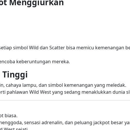
pot Menggiurkan
etiap simbol Wild dan Scatter bisa memicu kemenangan b
mencoba keberuntungan mereka.
 Tinggi
in, cahaya lampu, dan simbol kemenangan yang meledak.
rti pahlawan Wild West yang sedang menaklukkan dunia sl
t biasa.
menggoda, sensasi adrenalin, dan peluang jackpot besar y
 West sejati.