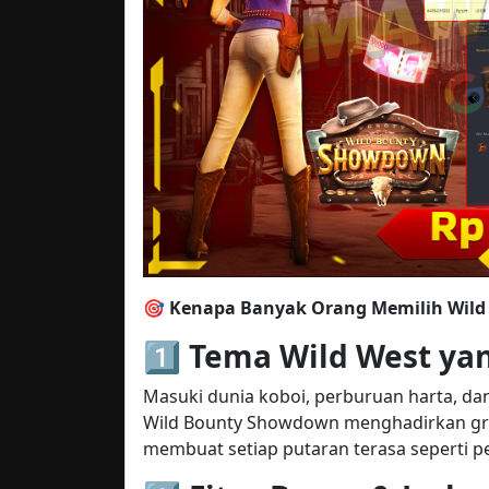
🎯
Kenapa Banyak Orang Memilih Wil
1️⃣
Tema Wild West ya
Masuki dunia koboi, perburuan harta, d
Wild Bounty Showdown menghadirkan graf
membuat setiap putaran terasa seperti p