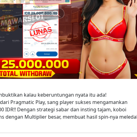
uktikan kalau keberuntungan nyata itu ada!
ari Pragmatic Play, sang player sukses mengamankan
0 IDR!! Dengan strategi sabar dan insting tajam, koboi
s dengan Multiplier besar, membuat hasil spin-nya meleda