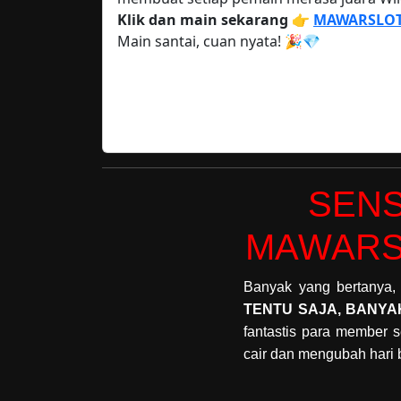
Klik dan main sekarang 👉
MAWARSLO
Main santai, cuan nyata! 🎉💎
SENS
MAWARSL
Banyak yang bertanya,
TENTU SAJA, BANYA
fantastis para member s
cair dan mengubah hari 