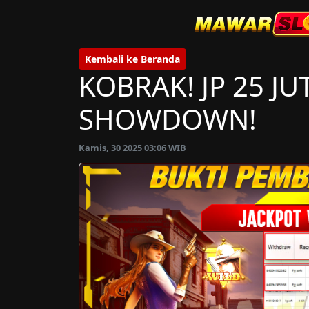
Kembali ke Beranda
KOBRAK! JP 25 J
SHOWDOWN!
Kamis, 30 2025 03:06 WIB