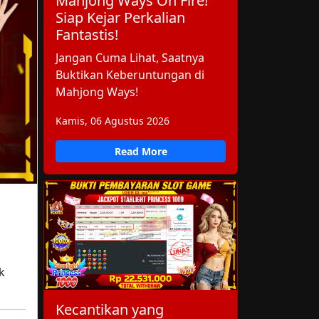
Mahjong Ways On Fire!
Siap Kejar Perkalian
Fantastis!
Jangan Cuma Lihat, Saatnya
Buktikan Keberuntungan di
Mahjong Ways!
Kamis, 06 Agustus 2026
Read More
k
Kecantikan yang