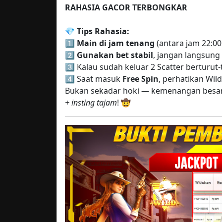
RAHASIA GACOR TERBONGKAR
💎
Tips Rahasia:
1️⃣
Main di jam tenang
(antara jam 22:00
2️⃣
Gunakan bet stabil
, jangan langsung
3️⃣ Kalau sudah keluar 2 Scatter berturut
4️⃣ Saat masuk
Free Spin
, perhatikan Wild
Bukan sekadar hoki — kemenangan besar
+ insting tajam
! 🤠