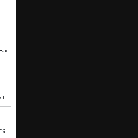
esar
ot.
ang