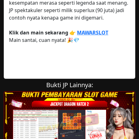
kesempatan merasa seperti legenda saat menang.
JP spektakuler seperti milik superlux (90 juta) jadi
contoh nyata kenapa game ini digemari.
Klik dan main sekarang 👉
MAWARSLOT
Main santai, cuan nyata! 🎉💎
Bukti JP Lainnya: