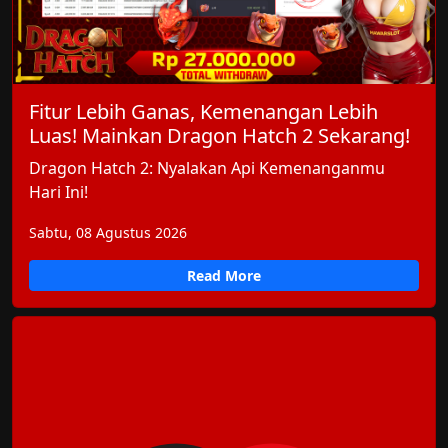
Fitur Lebih Ganas, Kemenangan Lebih
Luas! Mainkan Dragon Hatch 2 Sekarang!
Dragon Hatch 2: Nyalakan Api Kemenanganmu
Hari Ini!
Sabtu, 08 Agustus 2026
Read More