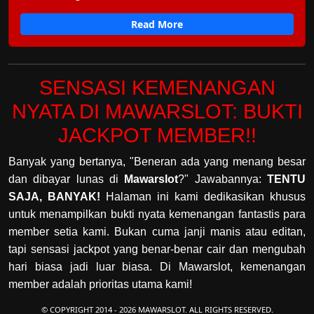
Read More
SENSASI KEMENANGAN
NYATA DI MAWARSLOT: BUKTI
JACKPOT MEMBER!!
Banyak yang bertanya, "Beneran ada yang menang besar
dan dibayar lunas di
Mawarslot
?" Jawabannya:
TENTU
SAJA, BANYAK!
Halaman ini kami dedikasikan khusus
untuk menampilkan bukti nyata kemenangan fantastis para
member setia kami. Bukan cuma janji manis atau editan,
tapi sensasi jackpot yang benar-benar cair dan mengubah
hari biasa jadi luar biasa. Di Mawarslot, kemenangan
member adalah prioritas utama kami!
© COPYRIGHT 2014 - 2026 MAWARSLOT. ALL RIGHTS RESERVED.