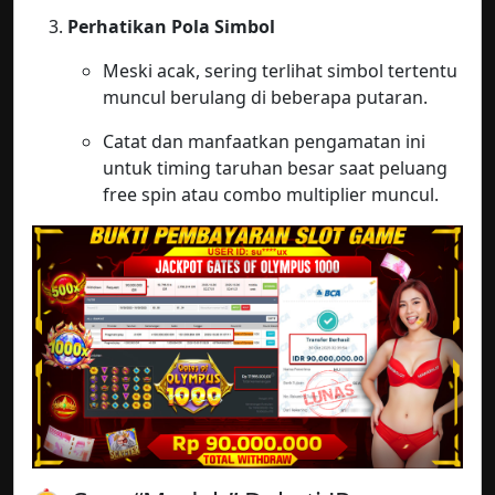
Perhatikan Pola Simbol
Meski acak, sering terlihat simbol tertentu
muncul berulang di beberapa putaran.
Catat dan manfaatkan pengamatan ini
untuk timing taruhan besar saat peluang
free spin atau combo multiplier muncul.