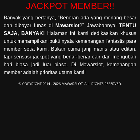
JACKPOT MEMBER!!
Banyak yang bertanya, "Beneran ada yang menang besar
dan dibayar lunas di
Mawarslot
?" Jawabannya:
TENTU
SAJA, BANYAK!
Halaman ini kami dedikasikan khusus
untuk menampilkan bukti nyata kemenangan fantastis para
member setia kami. Bukan cuma janji manis atau editan,
tapi sensasi jackpot yang benar-benar cair dan mengubah
hari biasa jadi luar biasa. Di Mawarslot, kemenangan
member adalah prioritas utama kami!
© COPYRIGHT 2014 - 2026 MAWARSLOT. ALL RIGHTS RESERVED.