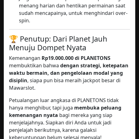
menang harian dan hentikan permainan saat
sudah mencapainya, untuk menghindari over-
spin.
🏆 Penutup: Dari Planet Jauh
Menuju Dompet Nyata
Kemenangan
Rp19.000.000 di PLANETONS
membuktikan bahwa
dengan strategi, ketepatan
waktu bermain, dan pengelolaan modal yang
disiplin
, siapa pun bisa meraih jackpot besar di
Mawarslot.
Petualangan luar angkasa di PLANETONS tidak
hanya menghibur, tapi juga
membuka peluang
kemenangan nyata
bagi mereka yang siap
menjelajahnya. Siapkan diri Anda untuk jadi
penjelajah berikutnya, karena galaksi
keberuntungan belum selesai menyala!