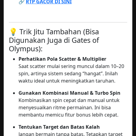
🔗
RTP GACOR DI SINI
💡 Trik Jitu Tambahan (Bisa
Digunakan Juga di Gates of
Olympus):
Perhatikan Pola Scatter & Multiplier
Saat scatter mulai sering muncul dalam 10–20
spin, artinya sistem sedang “hangat”. Inilah
waktu ideal untuk meningkatkan taruhan.
Gunakan Kombinasi Manual & Turbo Spin
Kombinasikan spin cepat dan manual untuk
menyesuaikan ritme permainan. Ini bisa
membantu memicu fitur bonus lebih cepat.
Tentukan Target dan Batas Kalah
Jangan bermain tanpa batas. Tetapkan target