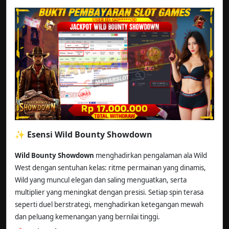
✨ Esensi Wild Bounty Showdown
Wild Bounty Showdown
menghadirkan pengalaman ala Wild
West dengan sentuhan kelas: ritme permainan yang dinamis,
Wild yang muncul elegan dan saling menguatkan, serta
multiplier yang meningkat dengan presisi. Setiap spin terasa
seperti duel berstrategi, menghadirkan ketegangan mewah
dan peluang kemenangan yang bernilai tinggi.