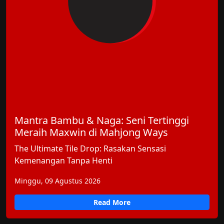
Mantra Bambu & Naga: Seni Tertinggi
Meraih Maxwin di Mahjong Ways
The Ultimate Tile Drop: Rasakan Sensasi
Kemenangan Tanpa Henti
Minggu, 09 Agustus 2026
Read More