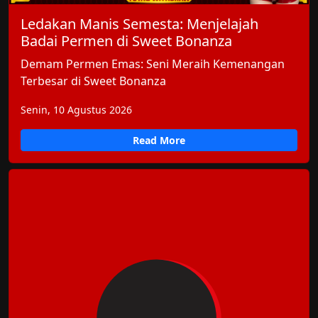
Ledakan Manis Semesta: Menjelajah
Badai Permen di Sweet Bonanza
Demam Permen Emas: Seni Meraih Kemenangan
Terbesar di Sweet Bonanza
Senin, 10 Agustus 2026
Read More