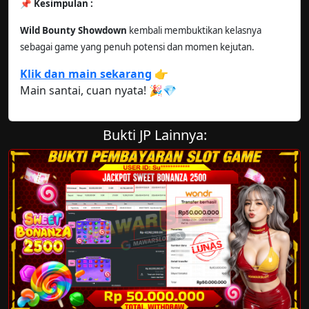
📌 Kesimpulan :
Wild Bounty Showdown
kembali membuktikan kelasnya
sebagai game yang penuh potensi dan momen kejutan.
Klik dan main sekarang
👉
Main santai, cuan nyata! 🎉💎
Bukti JP Lainnya: