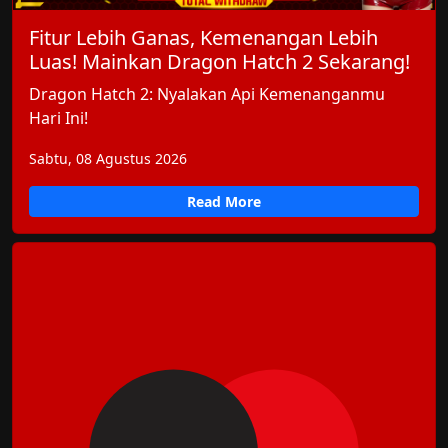
Fitur Lebih Ganas, Kemenangan Lebih
Luas! Mainkan Dragon Hatch 2 Sekarang!
Dragon Hatch 2: Nyalakan Api Kemenanganmu
Hari Ini!
Sabtu, 08 Agustus 2026
Read More