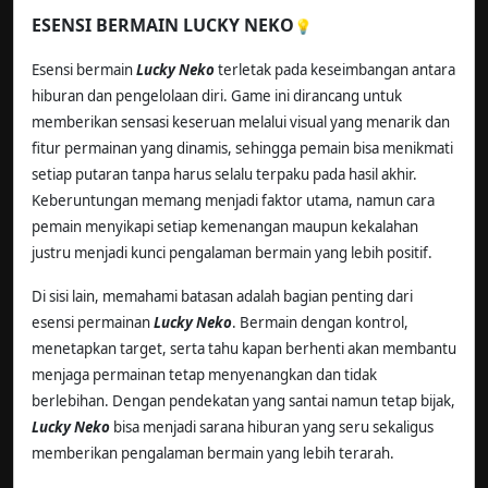
ESENSI BERMAIN LUCKY NEKO
💡
Esensi bermain
Lucky Neko
terletak pada keseimbangan antara
hiburan dan pengelolaan diri. Game ini dirancang untuk
memberikan sensasi keseruan melalui visual yang menarik dan
fitur permainan yang dinamis, sehingga pemain bisa menikmati
setiap putaran tanpa harus selalu terpaku pada hasil akhir.
Keberuntungan memang menjadi faktor utama, namun cara
pemain menyikapi setiap kemenangan maupun kekalahan
justru menjadi kunci pengalaman bermain yang lebih positif.
Di sisi lain, memahami batasan adalah bagian penting dari
esensi permainan
Lucky Neko
. Bermain dengan kontrol,
menetapkan target, serta tahu kapan berhenti akan membantu
menjaga permainan tetap menyenangkan dan tidak
berlebihan. Dengan pendekatan yang santai namun tetap bijak,
Lucky Neko
bisa menjadi sarana hiburan yang seru sekaligus
memberikan pengalaman bermain yang lebih terarah.