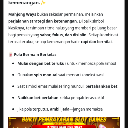
kemenangan.
✨
Mahjong Ways
bukan sekadar permainan, melainkan
perjalanan strategi dan ketenangan
. Di balik simbol
klasiknya, tersimpan ritme halus yang memberi peluang besar
bagi pemain yang
sabar, fokus, dan disiplin
. Setiap kombinasi
terasa terukur, setiap kemenangan hadir
rapi dan bernilai
.
🀄 Pola Bermain Berkelas
Mulai dengan bet terukur
untuk membaca pola simbol
Gunakan
spin manual
saat mencari koneksi awal
Saat simbol emas mulai sering muncul,
pertahankan bet
Naikkan bet perlahan
ketika pengali terasa aktif
Jika pola terputus,
ambil jeda
—jangan memaksa