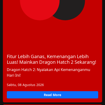
Fitur Lebih Ganas, Kemenangan Lebih
Luas! Mainkan Dragon Hatch 2 Sekarang!
Dragon Hatch 2: Nyalakan Api Kemenanganmu
Hari Ini!
Sabtu, 08 Agustus 2026
Read More