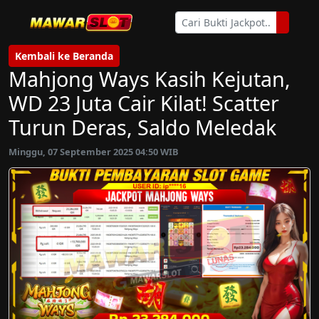
Kembali ke Beranda
Mahjong Ways Kasih Kejutan,
WD 23 Juta Cair Kilat! Scatter
Turun Deras, Saldo Meledak
Minggu, 07 September 2025 04:50 WIB