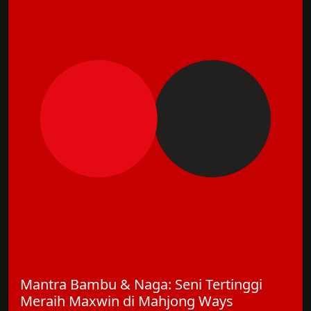
Mantra Bambu & Naga: Seni Tertinggi
Meraih Maxwin di Mahjong Ways