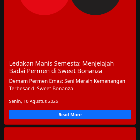
Ledakan Manis Semesta: Menjelajah
Badai Permen di Sweet Bonanza
Demam Permen Emas: Seni Meraih Kemenangan
Terbesar di Sweet Bonanza
Senin, 10 Agustus 2026
Read More