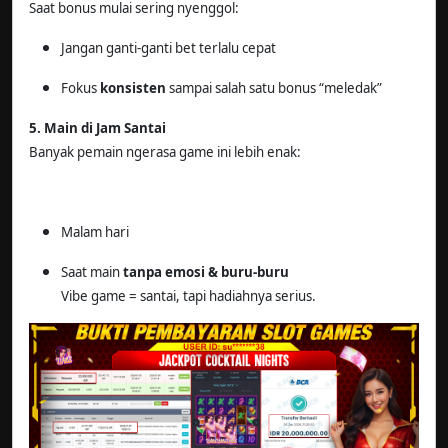
Saat bonus mulai sering nyenggol:
Jangan ganti-ganti bet terlalu cepat
Fokus
konsisten
sampai salah satu bonus “meledak”
5. Main di Jam Santai
Banyak pemain ngerasa game ini lebih enak:
Malam hari
Saat main
tanpa emosi & buru-buru
Vibe game = santai, tapi hadiahnya serius.