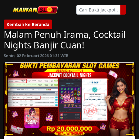
Kembali ke Beranda
Malam Penuh Irama, Cocktail
Nights Banjir Cuan!
Senin, 02 Februari 2026 01:31 WIB