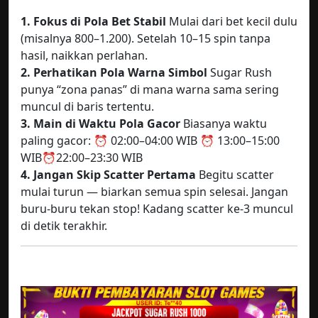
1. Fokus di Pola Bet Stabil
Mulai dari bet kecil dulu
(misalnya 800–1.200). Setelah 10–15 spin tanpa
hasil, naikkan perlahan.
2. Perhatikan Pola Warna Simbol
Sugar Rush
punya “zona panas” di mana warna sama sering
muncul di baris tertentu.
3. Main di Waktu Pola Gacor
Biasanya waktu
paling gacor: ⏰ 02:00–04:00 WIB ⏰ 13:00–15:00
WIB
⏰
22:00–23:30 WIB
4. Jangan Skip Scatter Pertama
Begitu scatter
mulai turun — biarkan semua spin selesai. Jangan
buru-buru tekan stop! Kadang scatter ke-3 muncul
di detik terakhir.