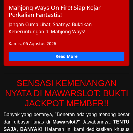
Mahjong Ways On Fire! Siap Kejar
Perkalian Fantastis!
Jangan Cuma Lihat, Saatnya Buktikan
Keberuntungan di Mahjong Ways!
Kamis, 06 Agustus 2026
Read More
SENSASI KEMENANGAN
NYATA DI MAWARSLOT: BUKTI
JACKPOT MEMBER!!
Banyak yang bertanya, "Beneran ada yang menang besar
dan dibayar lunas di
Mawarslot
?" Jawabannya:
TENTU
SAJA, BANYAK!
Halaman ini kami dedikasikan khusus