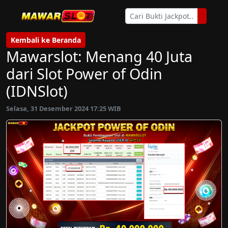
Kembali ke Beranda
Mawarslot: Menang 40 Juta
dari Slot Power of Odin
(IDNSlot)
Selasa, 31 Desember 2024 17:25 WIB