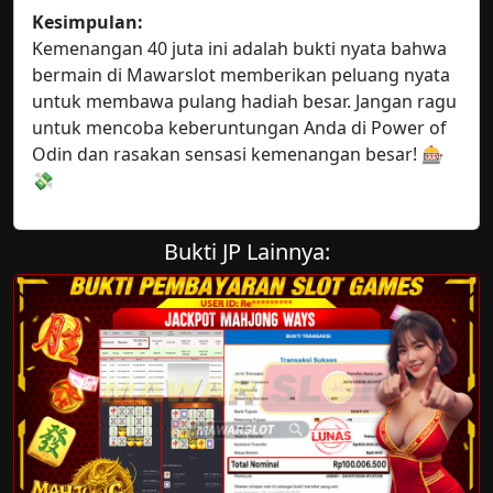
Kesimpulan:
Kemenangan 40 juta ini adalah bukti nyata bahwa
bermain di Mawarslot memberikan peluang nyata
untuk membawa pulang hadiah besar. Jangan ragu
untuk mencoba keberuntungan Anda di Power of
Odin dan rasakan sensasi kemenangan besar! 🎰
💸
Bukti JP Lainnya: