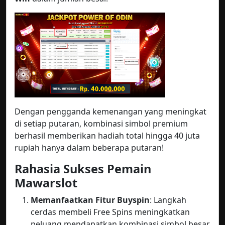
Dengan pengganda kemenangan yang meningkat
di setiap putaran, kombinasi simbol premium
berhasil memberikan hadiah total hingga 40 juta
rupiah hanya dalam beberapa putaran!
Rahasia Sukses Pemain
Mawarslot
Memanfaatkan Fitur Buyspin
: Langkah
cerdas membeli Free Spins meningkatkan
peluang mendapatkan kombinasi simbol besar.