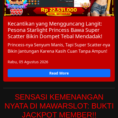
Kecantikan yang Mengguncang Langit:
Pesona Starlight Princess Bawa Super
Scatter Bikin Dompet Tebal Mendadak!
Princess-nya Senyum Manis, Tapi Super Scatter-nya
Bikin Jantungan Karena Kasih Cuan Tanpa Ampun!
Rabu, 05 Agustus 2026
Read More
SENSASI KEMENANGAN
NYATA DI MAWARSLOT: BUKTI
JACKPOT MEMBER!!